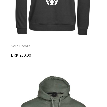
Sort Hoodie
DKK 250,00