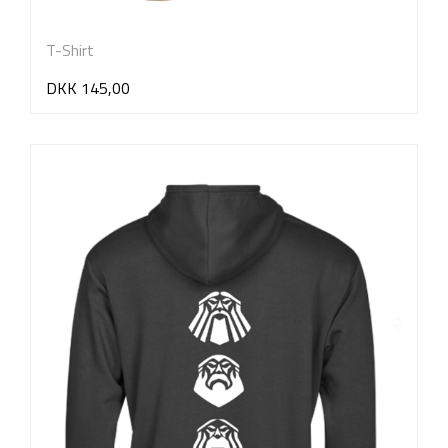
T-Shirt
DKK 145,00