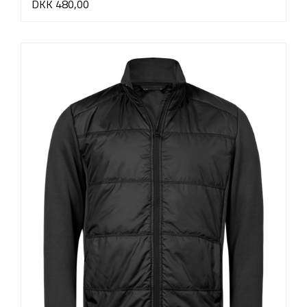
DKK 480,00