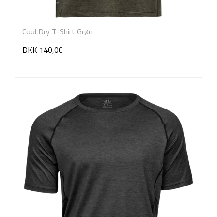
Cool Dry T-Shirt Grøn
DKK 140,00