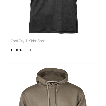
Cool Dry T-Shirt Sort
DKK 140,00