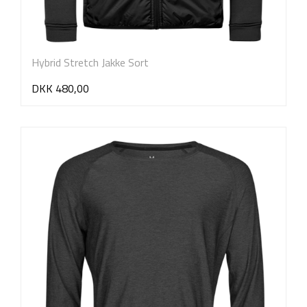
Hybrid Stretch Jakke Sort
DKK 480,00