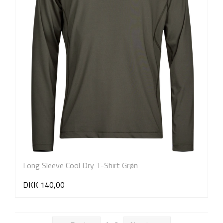
Long Sleeve Cool Dry T-Shirt Grøn
DKK 140,00