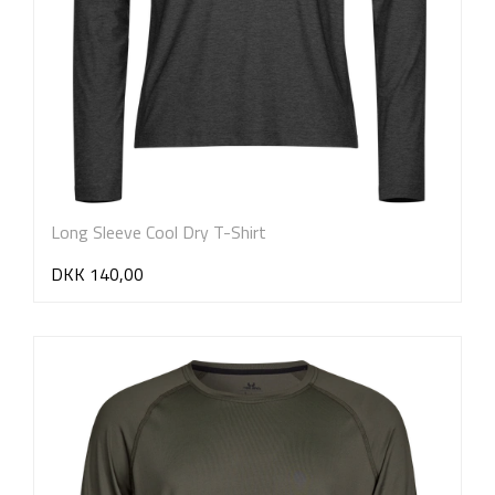
Long Sleeve Cool Dry T-Shirt
DKK 140,00