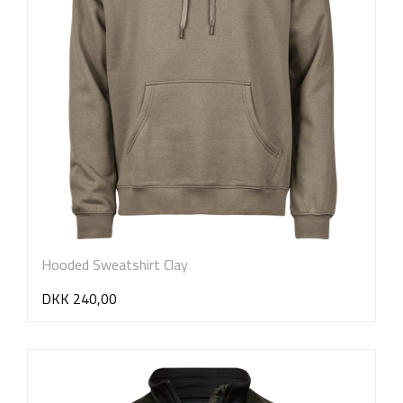
Hooded Sweatshirt Clay
DKK 240,00