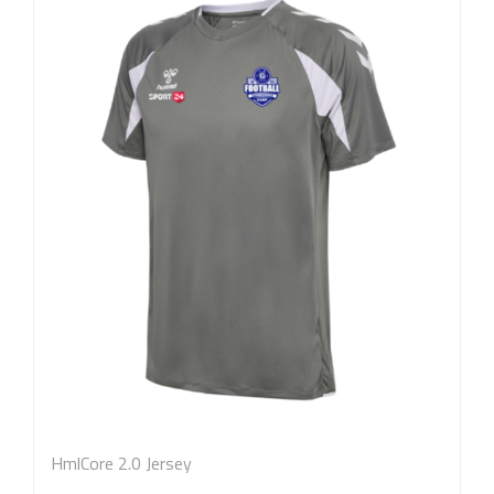
HmlCore 2.0 Jersey