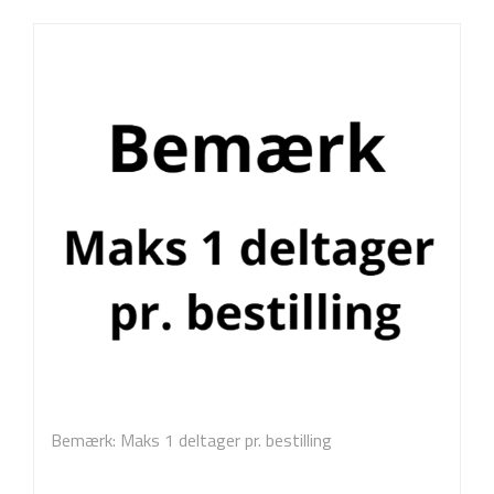
Bemærk: Maks 1 deltager pr. bestilling