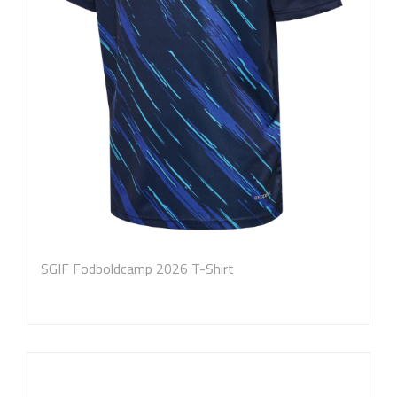
SGIF Fodboldcamp 2026 T-Shirt