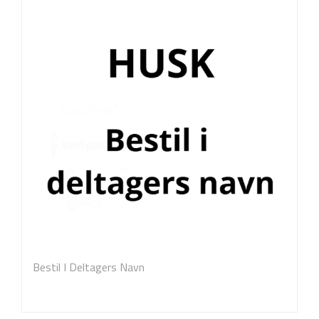
Bestil I Deltagers Navn