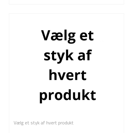
Vælg et styk af hvert produkt