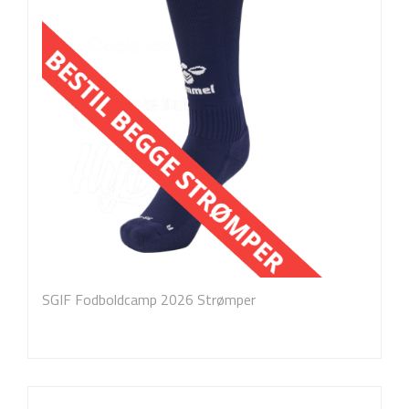
SGIF Fodboldcamp 2026 Strømper