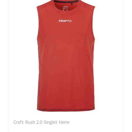
Craft Rush 2.0 Singlet Herre