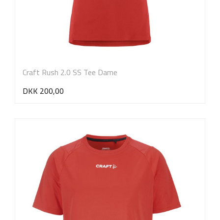
Craft Rush 2.0 SS Tee Dame
DKK 200,00