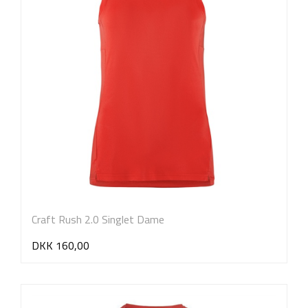
Craft Rush 2.0 Singlet Dame
DKK 160,00