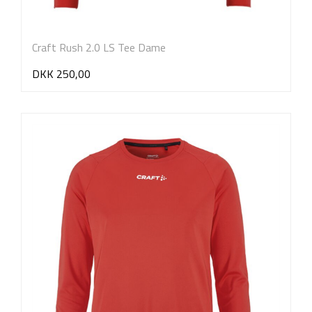
Craft Rush 2.0 LS Tee Dame
DKK 250,00