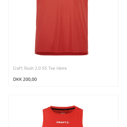
Craft Rush 2.0 SS Tee Herre
DKK 200,00