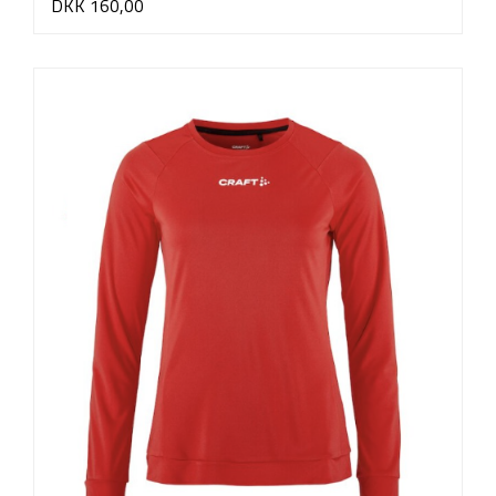
DKK 160,00