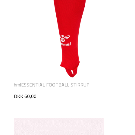
hmlESSENTIAL FOOTBALL STIRRUP
DKK 60,00