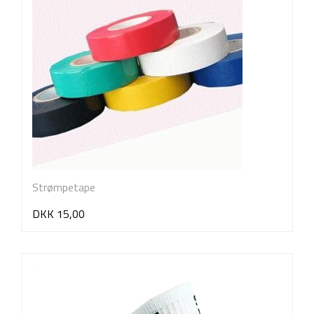
Strømpetape
DKK 15,00