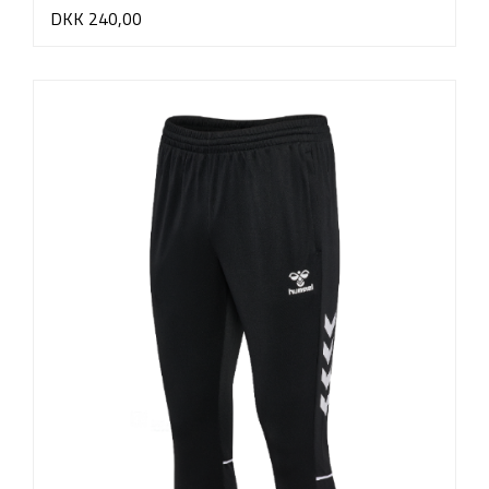
DKK 240,00