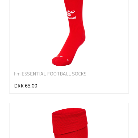
hmlESSENTIAL FOOTBALL SOCKS
DKK 65,00