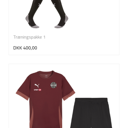
Træningspakke 1
DKK 400,00