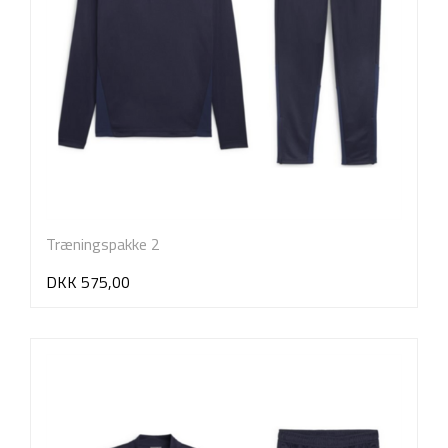
Træningspakke 2
DKK 575,00