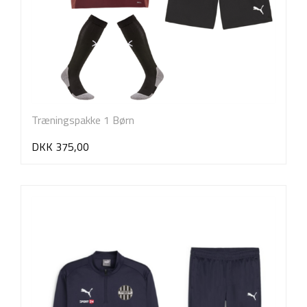
Træningspakke 1 Børn
DKK 375,00