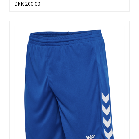
DKK 200,00