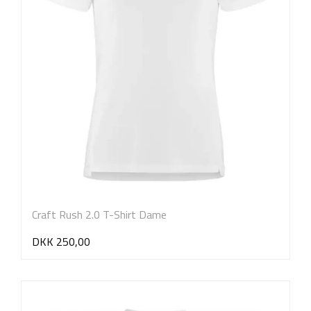
Craft Rush 2.0 T-Shirt Dame
DKK 250,00