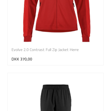
Evolve 2.0 Contrast Full Zip Jacket Herre
DKK 370,00