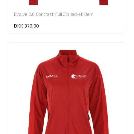
Evolve 2.0 Contrast Full Zip Jacket Børn
DKK 370,00