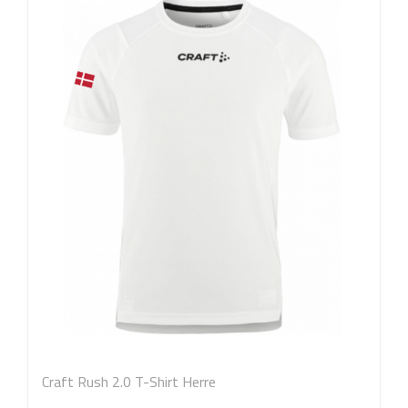
Craft Rush 2.0 T-Shirt Herre