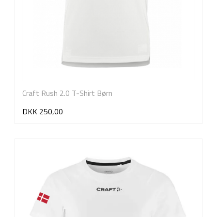
Craft Rush 2.0 T-Shirt Børn
DKK 250,00