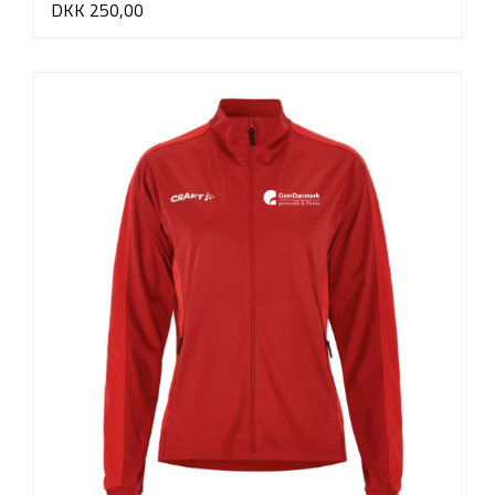
DKK 250,00