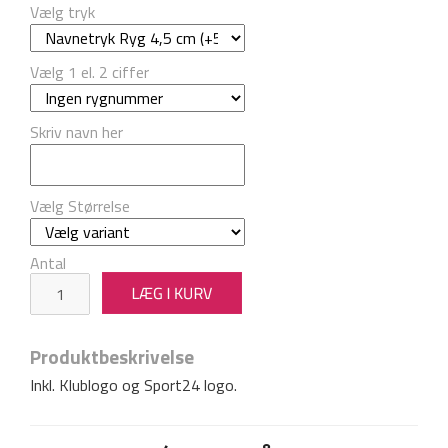
Vælg tryk
Vælg 1 el. 2 ciffer
Skriv navn her
Vælg Størrelse
Antal
Produktbeskrivelse
Inkl. Klublogo og Sport24 logo.