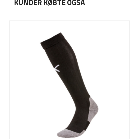
KUNDER KØBTE OGSÅ