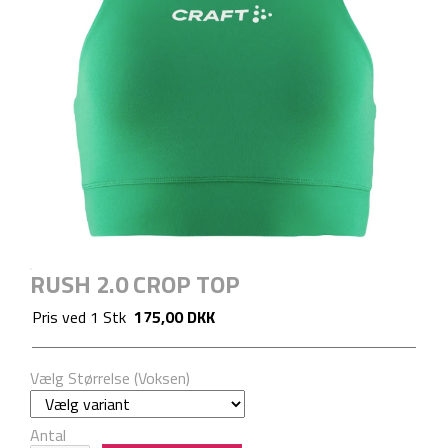
RUSH 2.0 CROP TOP
Pris ved
1
Stk
175,00 DKK
Vælg Størrelse (Voksen)
Antal