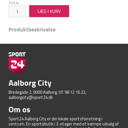
Antal
Produktbeskrivelse
Aalborg City
Bredegade 2, 9000 Aalborg, tlf. 98 12 16 22,
aalborgcity@sport24.dk
Om os
Sport24 Aalborg City er din lokale sportsforretning i
centrum. En sportsbutik i 3. etager med et kæmpe udvalg af