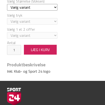
Vælg Størrelse (Voksen)
Vælg tryk
Vælg 1 el. 2 ciffer
Antal
Produktbeskrivelse
Inkl. Klub- og Sport 24 logo