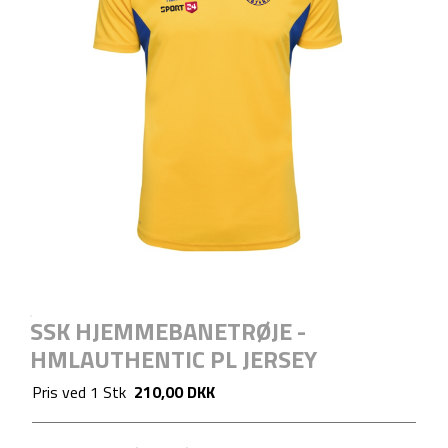
SSK HJEMMEBANETRØJE -
HMLAUTHENTIC PL JERSEY
Pris ved
1
Stk
210,00 DKK