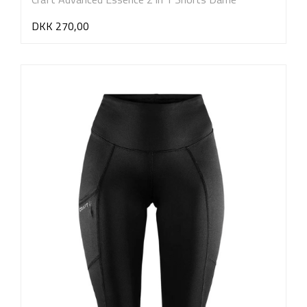
DKK 270,00